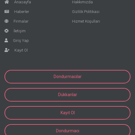
Anasayfa
Hakkımızda
Haberler
Gizlilik Politikası
Firmalar
Hizmet Koşulları
İletişim
Giriş Yap
Kayıt Ol
Dondurmacılar
Dükkanlar
Kayıt Ol
Dondurmacı