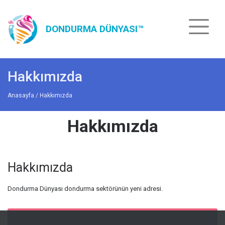
DONDURMA DÜNYASI™
Hakkımızda
Anasayfa
/ Hakkımızda
Hakkımızda
Hakkımızda
Dondurma Dünyası dondurma sektörünün yeni adresi.